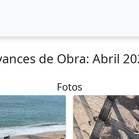
ances de Obra: Abril 2
Fotos