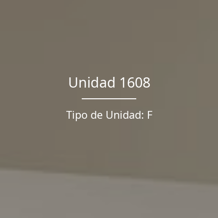
Unidad 1608
Tipo de Unidad: F