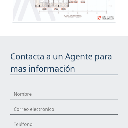
Contacta a un Agente para
mas información