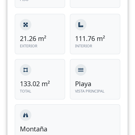
21.26 m²
111.76 m²
EXTERIOR
INTERIOR
133.02 m²
Playa
TOTAL
VISTA PRINCIPAL
Montaña