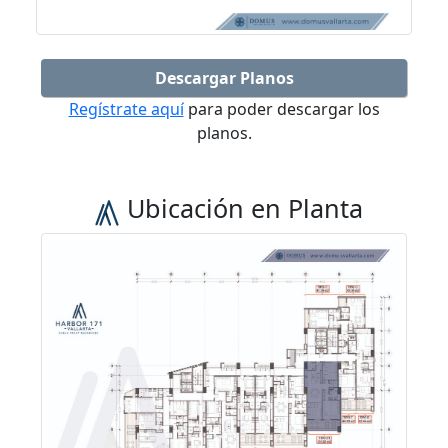
Descargar Planos
Regístrate aquí
para poder descargar los
planos.
Ubicación en Planta