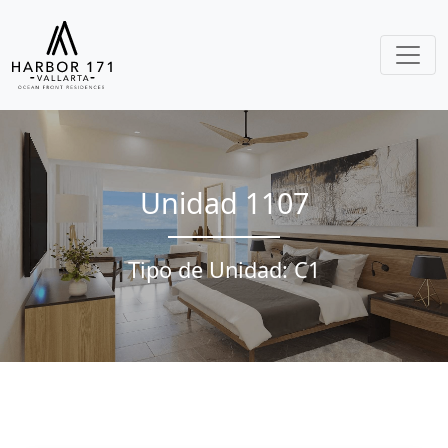
Unidad 1107
Tipo de Unidad: C1