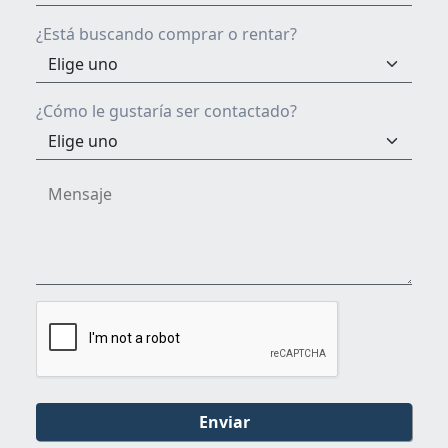
¿Está buscando comprar o rentar?
¿Cómo le gustaría ser contactado?
Enviar