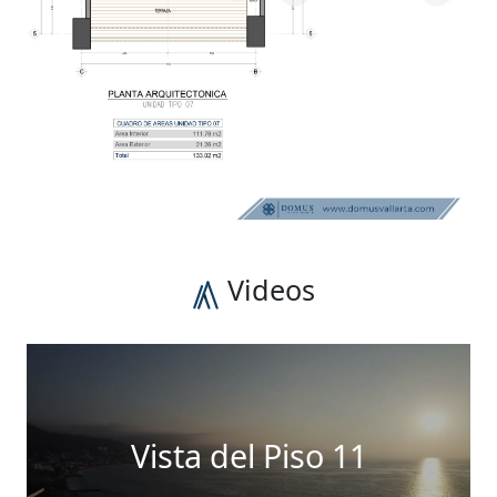
Videos
Vista del Piso 11