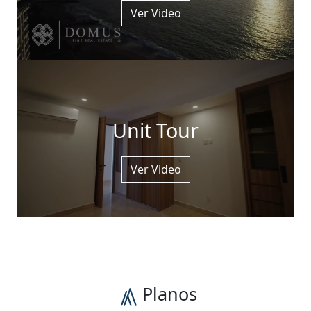
Ver Video
Unit Tour
Ver Video
Planos