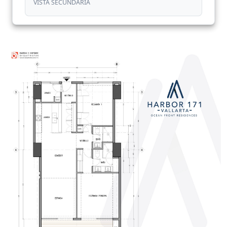
VISTA SECUNDARIA