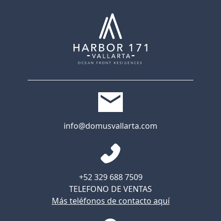
info@domusvallarta.com
+52 329 688 7509
TELEFONO DE VENTAS
Más teléfonos de contacto aquí