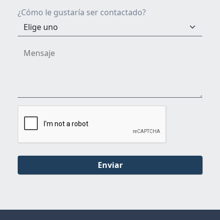
¿Cómo le gustaría ser contactado?
Enviar