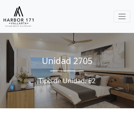
Unidad 2705
Tipo de Unidad: E2