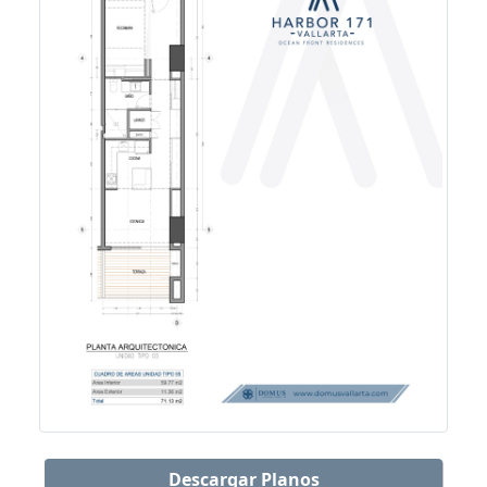
Descargar Planos