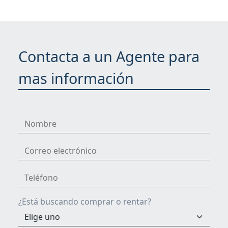
Contacta a un Agente para
mas información
¿Está buscando comprar o rentar?