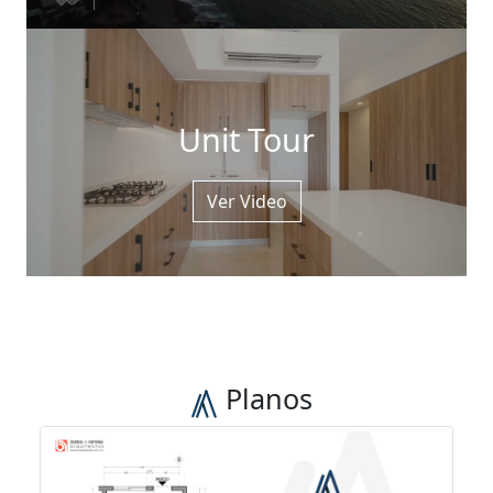
Unit Tour
Ver Video
Planos