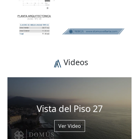
Videos
Vista del Piso 27
Ver Video