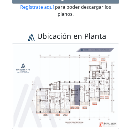
Regístrate aquí
para poder descargar los
planos.
Ubicación en Planta