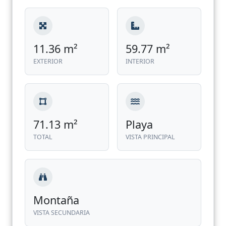
11.36 m²
59.77 m²
EXTERIOR
INTERIOR
71.13 m²
Playa
TOTAL
VISTA PRINCIPAL
Montaña
VISTA SECUNDARIA